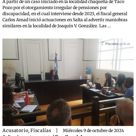
A partir de un caso iniciado en la localidad chaqueña de Taco
Pozo por el otorgamiento irregular de pensiones por
discapacidad, en el cual interviene desde 2023, el fiscal general
Carlos Amad inició actuaciones en Salta al advertir maniobras
similares en la localidad de Joaquín V. González. Las ...
Acusatorio
,
Fiscalías
|
Miércoles 9 de octubre de 2024