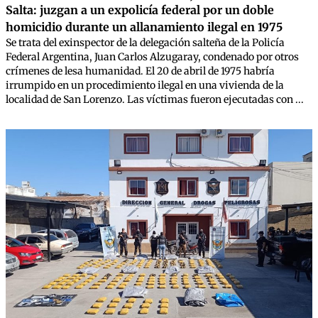
Salta: juzgan a un expolicía federal por un doble
homicidio durante un allanamiento ilegal en 1975
Se trata del exinspector de la delegación salteña de la Policía
Federal Argentina, Juan Carlos Alzugaray, condenado por otros
crímenes de lesa humanidad. El 20 de abril de 1975 habría
irrumpido en un procedimiento ilegal en una vivienda de la
localidad de San Lorenzo. Las víctimas fueron ejecutadas con ...