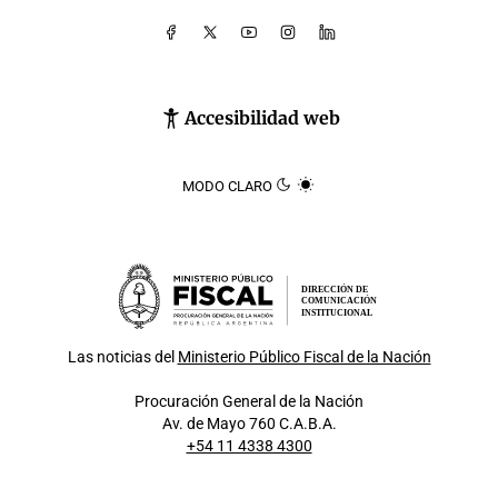
Accesibilidad web
MODO CLARO
DIRECCIÓN DE
COMUNICACIÓN
INSTITUCIONAL
Las noticias del
Ministerio Público Fiscal de la Nación
Procuración General de la Nación
Av. de Mayo 760 C.A.B.A.
+54 11 4338 4300