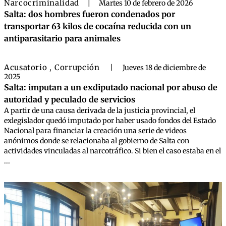
Narcocriminalidad
|
Martes 10 de febrero de 2026
Salta: dos hombres fueron condenados por
transportar 63 kilos de cocaína reducida con un
antiparasitario para animales
Acusatorio
Corrupción
,
|
Jueves 18 de diciembre de
2025
Salta: imputan a un exdiputado nacional por abuso de
autoridad y peculado de servicios
A partir de una causa derivada de la justicia provincial, el
exlegislador quedó imputado por haber usado fondos del Estado
Nacional para financiar la creación una serie de videos
anónimos donde se relacionaba al gobierno de Salta con
actividades vinculadas al narcotráfico. Si bien el caso estaba en el
...