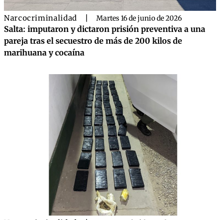
Narcocriminalidad
|
Martes 16 de junio de 2026
Salta: imputaron y dictaron prisión preventiva a una
pareja tras el secuestro de más de 200 kilos de
marihuana y cocaína