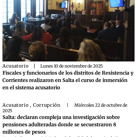
Acusatorio
|
Lunes 10 de noviembre de 2025
Fiscales y funcionarios de los distritos de Resistencia y
Corrientes realizaron en Salta el curso de inmersión
en el sistema acusatorio
Acusatorio
Corrupción
,
|
Miércoles 22 de octubre de
2025
Salta: declaran compleja una investigación sobre
pensiones adulteradas donde se secuestraron 8
millones de pesos