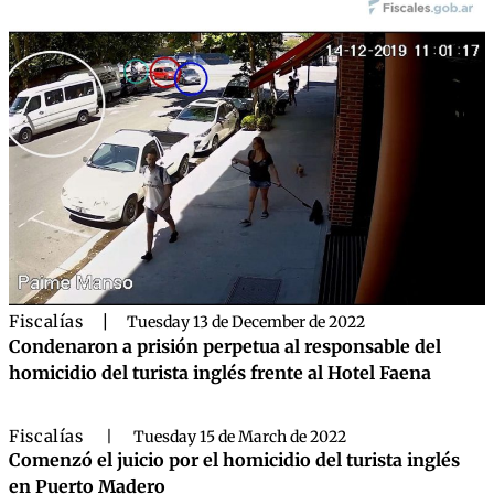
Fiscalías
|
Tuesday 13 de December de 2022
Condenaron a prisión perpetua al responsable del
homicidio del turista inglés frente al Hotel Faena
Fiscalías
|
Tuesday 15 de March de 2022
Comenzó el juicio por el homicidio del turista inglés
en Puerto Madero