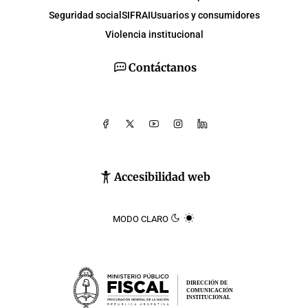
Seguridad social
SIFRAI
Usuarios y consumidores
Violencia institucional
Contáctanos
Accesibilidad web
MODO CLARO
DIRECCIÓN DE
COMUNICACIÓN
INSTITUCIONAL