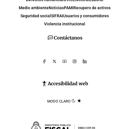
Medio ambiente
Noticias
PAMI
Recupero de activos
Seguridad social
SIFRAI
Usuarios y consumidores
Violencia institucional
Contáctanos
Accesibilidad web
MODO CLARO
DIRECCIÓN DE