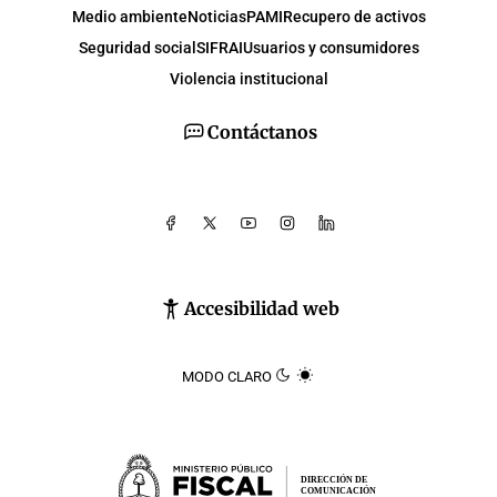
Medio ambiente
Noticias
PAMI
Recupero de activos
Seguridad social
SIFRAI
Usuarios y consumidores
Violencia institucional
Contáctanos
Accesibilidad web
MODO CLARO
DIRECCIÓN DE
COMUNICACIÓN