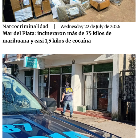
Narcocriminalidad
|
Wednesday 22 de July de 2026
Mar del Plata: incineraron más de 75 kilos de
marihuana y casi 1,5 kilos de cocaína