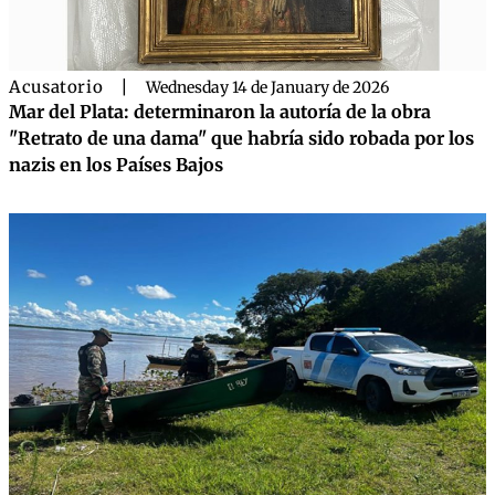
Acusatorio
|
Wednesday 14 de January de 2026
Mar del Plata: determinaron la autoría de la obra
"Retrato de una dama" que habría sido robada por los
nazis en los Países Bajos