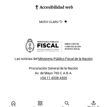
Accesibilidad web
MODO CLARO
DIRECCIÓN DE
COMUNICACIÓN
INSTITUCIONAL
Las noticias del
Ministerio Público Fiscal de la Nación
Procuración General de la Nación
Av. de Mayo 760 C.A.B.A.
+54 11 4338 4300