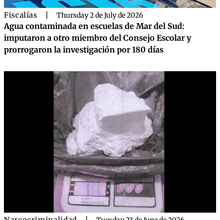
Fiscalías
|
Thursday 2 de July de 2026
Agua contaminada en escuelas de Mar del Sud:
imputaron a otro miembro del Consejo Escolar y
prorrogaron la investigación por 180 días
Narcocriminalidad