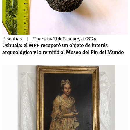
Fiscalías
|
Thursday 19 de February de 2026
Ushuaia: el MPF recuperó un objeto de interés
arqueológico y lo remitió al Museo del Fin del Mundo