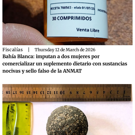
Fiscalías
|
Thursday 12 de March de 2026
Bahía Blanca: imputan a dos mujeres por
comercializar un suplemento dietario con sustancias
nocivas y sello falso de la ANMAT