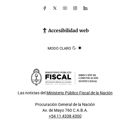
Accesibilidad web
MODO CLARO
DIRECCIÓN DE
COMUNICACIÓN
INSTITUCIONAL
Las noticias del
Ministerio Público Fiscal de la Nación
Procuración General de la Nación
Av. de Mayo 760 C.A.B.A.
+54 11 4338 4300