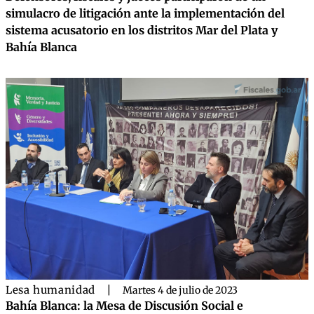
simulacro de litigación ante la implementación del
sistema acusatorio en los distritos Mar del Plata y
Bahía Blanca
Lesa humanidad
|
Martes 4 de julio de 2023
Bahía Blanca: la Mesa de Discusión Social e