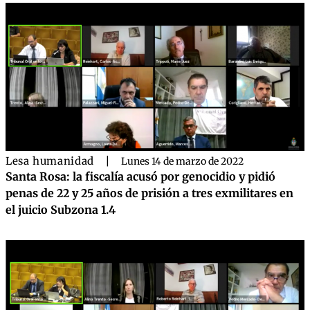
Lesa humanidad
|
Lunes 14 de marzo de 2022
Santa Rosa: la fiscalía acusó por genocidio y pidió
penas de 22 y 25 años de prisión a tres exmilitares en
el juicio Subzona 1.4