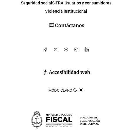
Seguridad social
SIFRAI
Usuarios y consumidores
Violencia institucional
Contáctanos
Accesibilidad web
MODO CLARO
DIRECCIÓN DE
COMUNICACIÓN
INSTITUCIONAL