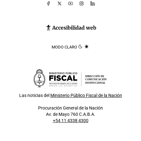
Accesibilidad web
MODO CLARO
DIRECCIÓN DE
COMUNICACIÓN
INSTITUCIONAL
Las noticias del
Ministerio Público Fiscal de la Nación
Procuración General de la Nación
Av. de Mayo 760 C.A.B.A.
+54 11 4338 4300