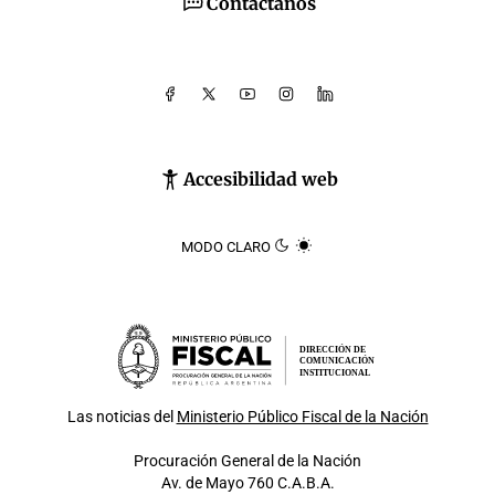
Contáctanos
Accesibilidad web
MODO CLARO
DIRECCIÓN DE
COMUNICACIÓN
INSTITUCIONAL
Las noticias del
Ministerio Público Fiscal de la Nación
Procuración General de la Nación
Av. de Mayo 760 C.A.B.A.