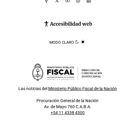
Accesibilidad web
MODO CLARO
DIRECCIÓN DE
COMUNICACIÓN
INSTITUCIONAL
Las noticias del
Ministerio Público Fiscal de la Nación
Procuración General de la Nación
Av. de Mayo 760 C.A.B.A.
+54 11 4338 4300