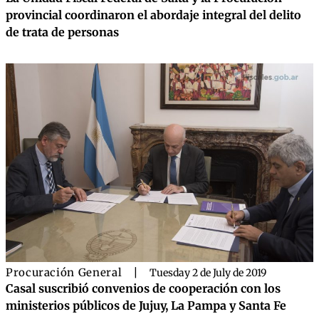
provincial coordinaron el abordaje integral del delito
de trata de personas
Procuración General
|
Tuesday 2 de July de 2019
Casal suscribió convenios de cooperación con los
ministerios públicos de Jujuy, La Pampa y Santa Fe