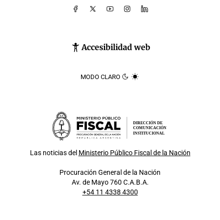
Accesibilidad web
MODO CLARO
DIRECCIÓN DE
COMUNICACIÓN
INSTITUCIONAL
Las noticias del
Ministerio Público Fiscal de la Nación
Procuración General de la Nación
Av. de Mayo 760 C.A.B.A.
+54 11 4338 4300