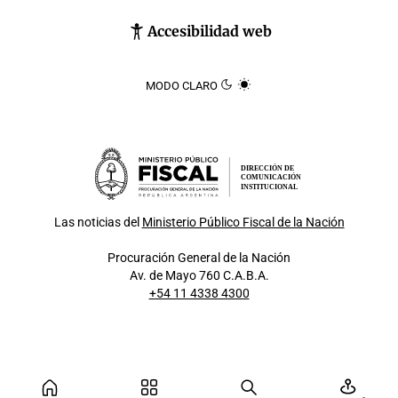
Accesibilidad web
MODO CLARO
DIRECCIÓN DE
COMUNICACIÓN
INSTITUCIONAL
Las noticias del
Ministerio Público Fiscal de la Nación
Procuración General de la Nación
Av. de Mayo 760 C.A.B.A.
+54 11 4338 4300