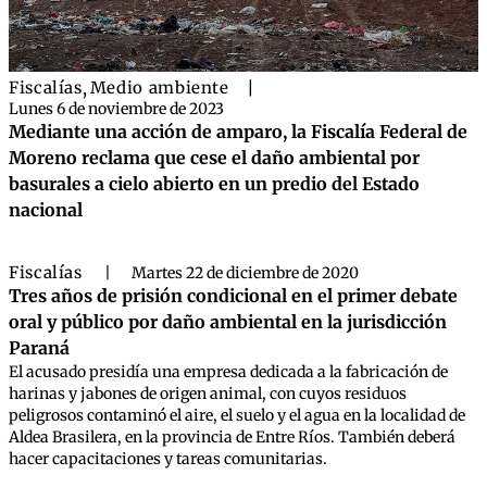
Fiscalías
,
Medio ambiente
|
Lunes 6 de noviembre de 2023
Mediante una acción de amparo, la Fiscalía Federal de
Moreno reclama que cese el daño ambiental por
basurales a cielo abierto en un predio del Estado
nacional
Fiscalías
|
Martes 22 de diciembre de 2020
Tres años de prisión condicional en el primer debate
oral y público por daño ambiental en la jurisdicción
Paraná
El acusado presidía una empresa dedicada a la fabricación de
harinas y jabones de origen animal, con cuyos residuos
peligrosos contaminó el aire, el suelo y el agua en la localidad de
Aldea Brasilera, en la provincia de Entre Ríos. También deberá
hacer capacitaciones y tareas comunitarias.