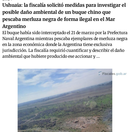
Ushuaia: la fiscalía solicitó medidas para investigar el
posible daño ambiental de un buque chino que
pescaba merluza negra de forma ilegal en el Mar
Argentino
El buque había sido interceptado el 21 de marzo por la Prefectura
Naval Argentina mientras pescaba ejemplares de merluza negra
en la zona económica donde la Argentina tiene exclusiva
jurisdicción. La fiscalía requirió cuantificar y describir el daño
ambiental que hubiere producido ese accionar y ...