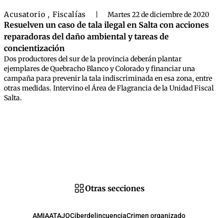
Acusatorio
Fiscalías
,
|
Martes 22 de diciembre de 2020
Resuelven un caso de tala ilegal en Salta con acciones
reparadoras del daño ambiental y tareas de
concientización
Dos productores del sur de la provincia deberán plantar
ejemplares de Quebracho Blanco y Colorado y financiar una
campaña para prevenir la tala indiscriminada en esa zona, entre
otras medidas. Intervino el Área de Flagrancia de la Unidad Fiscal
Salta.
Otras secciones
AMIA
ATAJO
Ciberdelincuencia
Crimen organizado