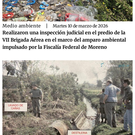
Medio ambiente
|
Martes 10 de marzo de 2026
Realizaron una inspección judicial en el predio de la
VII Brigada Aérea en el marco del amparo ambiental
impulsado por la Fiscalía Federal de Moreno