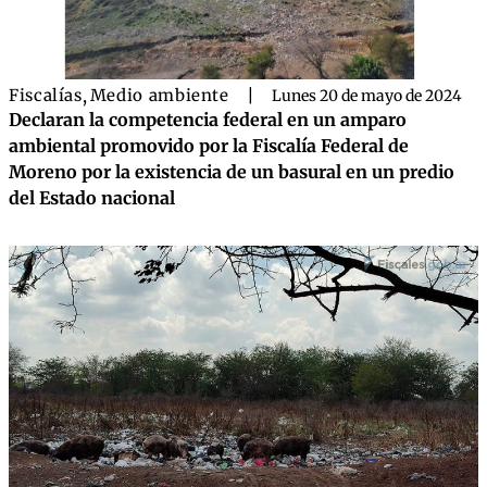
Fiscalías
,
Medio ambiente
|
Lunes 20 de mayo de 2024
Declaran la competencia federal en un amparo
ambiental promovido por la Fiscalía Federal de
Moreno por la existencia de un basural en un predio
del Estado nacional