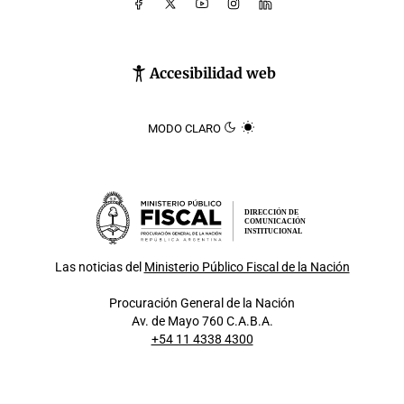
Accesibilidad web
MODO CLARO
DIRECCIÓN DE
COMUNICACIÓN
INSTITUCIONAL
Las noticias del
Ministerio Público Fiscal de la Nación
Procuración General de la Nación
Av. de Mayo 760 C.A.B.A.
+54 11 4338 4300