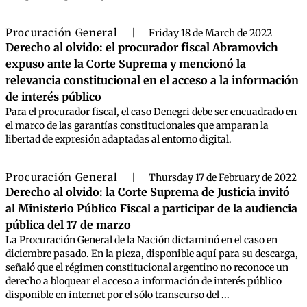
Procuración General
|
Friday 18 de March de 2022
Derecho al olvido: el procurador fiscal Abramovich
expuso ante la Corte Suprema y mencionó la
relevancia constitucional en el acceso a la información
de interés público
Para el procurador fiscal, el caso Denegri debe ser encuadrado en
el marco de las garantías constitucionales que amparan la
libertad de expresión adaptadas al entorno digital.
Procuración General
|
Thursday 17 de February de 2022
Derecho al olvido: la Corte Suprema de Justicia invitó
al Ministerio Público Fiscal a participar de la audiencia
pública del 17 de marzo
La Procuración General de la Nación dictaminó en el caso en
diciembre pasado. En la pieza, disponible aquí para su descarga,
señaló que el régimen constitucional argentino no reconoce un
derecho a bloquear el acceso a información de interés público
disponible en internet por el sólo transcurso del ...