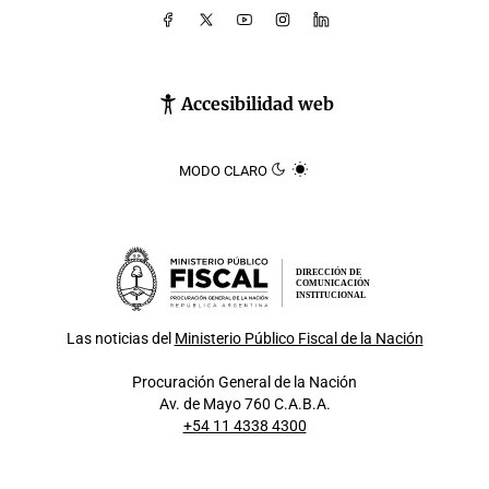
Accesibilidad web
MODO CLARO
DIRECCIÓN DE
COMUNICACIÓN
INSTITUCIONAL
Las noticias del
Ministerio Público Fiscal de la Nación
Procuración General de la Nación
Av. de Mayo 760 C.A.B.A.
+54 11 4338 4300