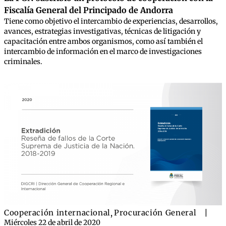
Fiscalía General del Principado de Andorra
Tiene como objetivo el intercambio de experiencias, desarrollos,
avances, estrategias investigativas, técnicas de litigación y
capacitación entre ambos organismos, como así también el
intercambio de información en el marco de investigaciones
criminales.
Cooperación internacional
,
Procuración General
|
Miércoles 22 de abril de 2020