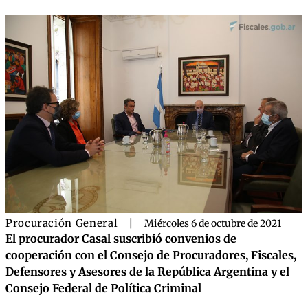
Procuración General
|
Miércoles 6 de octubre de 2021
El procurador Casal suscribió convenios de
cooperación con el Consejo de Procuradores, Fiscales,
Defensores y Asesores de la República Argentina y el
Consejo Federal de Política Criminal