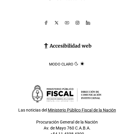
Accesibilidad web
MODO CLARO
DIRECCIÓN DE
COMUNICACIÓN
INSTITUCIONAL
Las noticias del
Ministerio Público Fiscal de la Nación
Procuración General de la Nación
Av. de Mayo 760 C.A.B.A.