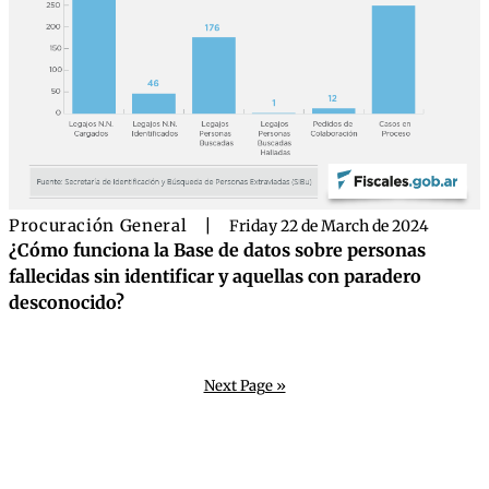
Procuración General
|
Friday 22 de March de 2024
¿Cómo funciona la Base de datos sobre personas
fallecidas sin identificar y aquellas con paradero
desconocido?
Next Page »