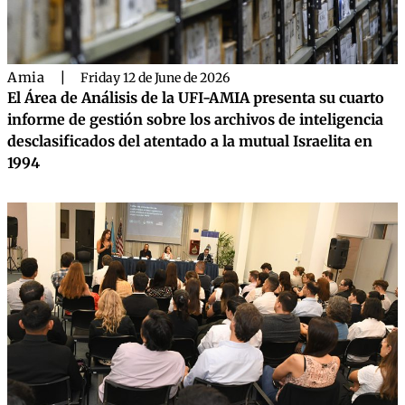
Amia
|
Friday 12 de June de 2026
El Área de Análisis de la UFI-AMIA presenta su cuarto
informe de gestión sobre los archivos de inteligencia
desclasificados del atentado a la mutual Israelita en
1994