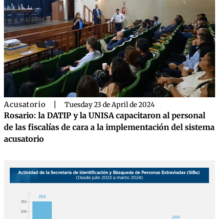
Acusatorio
|
Tuesday 23 de April de 2024
Rosario: la DATIP y la UNISA capacitaron al personal
de las fiscalías de cara a la implementación del sistema
acusatorio