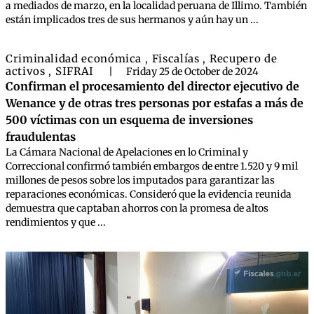
a mediados de marzo, en la localidad peruana de Illimo. También
están implicados tres de sus hermanos y aún hay un ...
Criminalidad económica
Fiscalías
Recupero de
,
,
activos
SIFRAI
,
|
Friday 25 de October de 2024
Confirman el procesamiento del director ejecutivo de
Wenance y de otras tres personas por estafas a más de
500 víctimas con un esquema de inversiones
fraudulentas
La Cámara Nacional de Apelaciones en lo Criminal y
Correccional confirmó también embargos de entre 1.520 y 9 mil
millones de pesos sobre los imputados para garantizar las
reparaciones económicas. Consideró que la evidencia reunida
demuestra que captaban ahorros con la promesa de altos
rendimientos y que ...