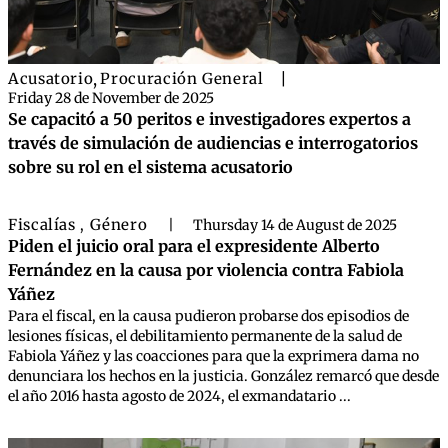
Acusatorio
,
Procuración General
|
Friday 28 de November de 2025
Se capacitó a 50 peritos e investigadores expertos a
través de simulación de audiencias e interrogatorios
sobre su rol en el sistema acusatorio
Fiscalías
Género
,
|
Thursday 14 de August de 2025
Piden el juicio oral para el expresidente Alberto
Fernández en la causa por violencia contra Fabiola
Yáñez
Para el fiscal, en la causa pudieron probarse dos episodios de
lesiones físicas, el debilitamiento permanente de la salud de
Fabiola Yáñez y las coacciones para que la exprimera dama no
denunciara los hechos en la justicia. González remarcó que desde
el año 2016 hasta agosto de 2024, el exmandatario ...