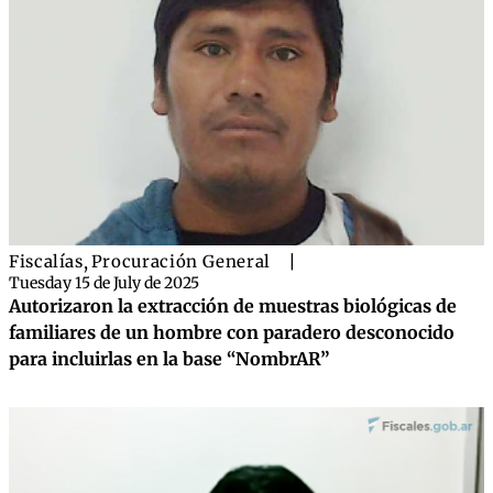
Fiscalías
,
Procuración General
|
Tuesday 15 de July de 2025
Autorizaron la extracción de muestras biológicas de
familiares de un hombre con paradero desconocido
para incluirlas en la base “NombrAR”