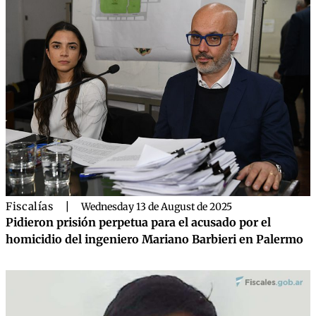
Fiscalías
|
Wednesday 13 de August de 2025
Pidieron prisión perpetua para el acusado por el
homicidio del ingeniero Mariano Barbieri en Palermo