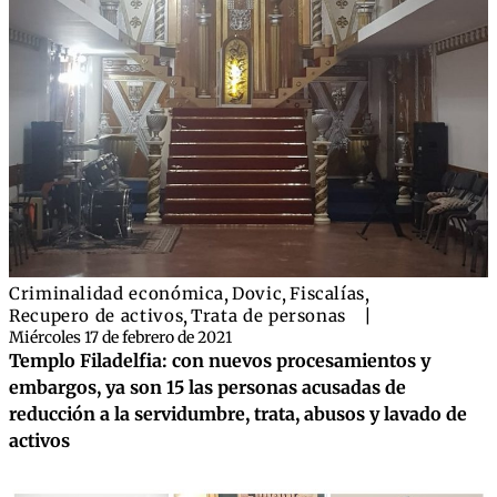
Criminalidad económica
,
Dovic
,
Fiscalías
,
Recupero de activos
,
Trata de personas
|
Miércoles 17 de febrero de 2021
Templo Filadelfia: con nuevos procesamientos y
embargos, ya son 15 las personas acusadas de
reducción a la servidumbre, trata, abusos y lavado de
activos