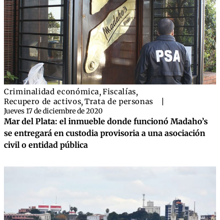
Criminalidad económica
,
Fiscalías
,
Recupero de activos
,
Trata de personas
|
Jueves 17 de diciembre de 2020
Mar del Plata: el inmueble donde funcionó Madaho’s
se entregará en custodia provisoria a una asociación
civil o entidad pública