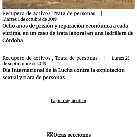
Recupero de activos
,
Trata de personas
|
Martes 1 de octubre de 2019
Ocho años de prisión y reparación económica a cada
víctima, en un caso de trata laboral en una ladrillera de
Córdoba
Recupero de activos
Trata de personas
,
|
Lunes 23
de septiembre de 2019
Día Internacional de la Lucha contra la explotación
sexual y trata de personas
Página siguiente »
Otras secciones