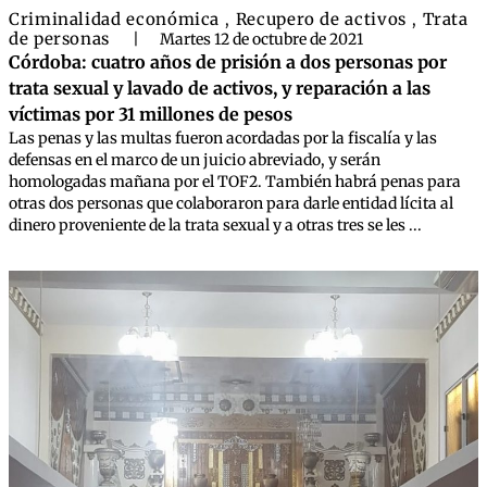
Criminalidad económica
Recupero de activos
Trata
,
,
de personas
|
Martes 12 de octubre de 2021
Córdoba: cuatro años de prisión a dos personas por
trata sexual y lavado de activos, y reparación a las
víctimas por 31 millones de pesos
Las penas y las multas fueron acordadas por la fiscalía y las
defensas en el marco de un juicio abreviado, y serán
homologadas mañana por el TOF2. También habrá penas para
otras dos personas que colaboraron para darle entidad lícita al
dinero proveniente de la trata sexual y a otras tres se les ...