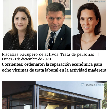
Fiscalías
,
Recupero de activos
,
Trata de personas
|
Lunes 21 de diciembre de 2020
Corrientes: ordenaron la reparación económica para
ocho víctimas de trata laboral en la actividad maderera