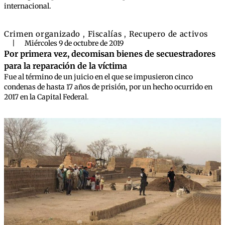
internacional.
Crimen organizado
Fiscalías
Recupero de activos
,
,
|
Miércoles 9 de octubre de 2019
Por primera vez, decomisan bienes de secuestradores
para la reparación de la víctima
Fue al término de un juicio en el que se impusieron cinco
condenas de hasta 17 años de prisión, por un hecho ocurrido en
2017 en la Capital Federal.