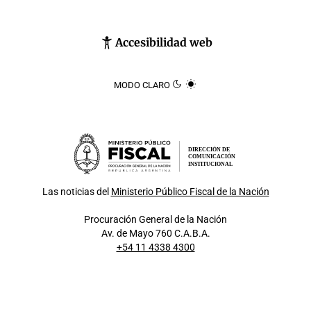
Accesibilidad web
MODO CLARO
DIRECCIÓN DE
COMUNICACIÓN
INSTITUCIONAL
Las noticias del
Ministerio Público Fiscal de la Nación
Procuración General de la Nación
Av. de Mayo 760 C.A.B.A.
+54 11 4338 4300