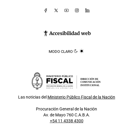
Accesibilidad web
MODO CLARO
DIRECCIÓN DE
COMUNICACIÓN
INSTITUCIONAL
Las noticias del
Ministerio Público Fiscal de la Nación
Procuración General de la Nación
Av. de Mayo 760 C.A.B.A.
+54 11 4338 4300