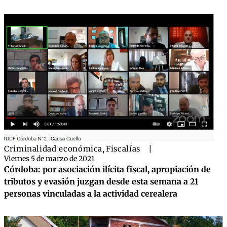
Criminalidad económica
,
Fiscalías
|
Viernes 5 de marzo de 2021
Córdoba: por asociación ilícita fiscal, apropiación de
tributos y evasión juzgan desde esta semana a 21
personas vinculadas a la actividad cerealera