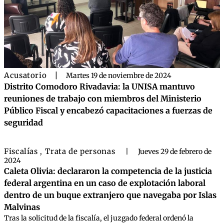
Acusatorio
|
Martes 19 de noviembre de 2024
Distrito Comodoro Rivadavia: la UNISA mantuvo
reuniones de trabajo con miembros del Ministerio
Público Fiscal y encabezó capacitaciones a fuerzas de
seguridad
Fiscalías
Trata de personas
,
|
Jueves 29 de febrero de
2024
Caleta Olivia: declararon la competencia de la justicia
federal argentina en un caso de explotación laboral
dentro de un buque extranjero que navegaba por Islas
Malvinas
Tras la solicitud de la fiscalía, el juzgado federal ordenó la