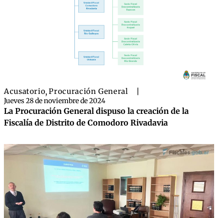
Acusatorio
,
Procuración General
|
Jueves 28 de noviembre de 2024
La Procuración General dispuso la creación de la
Fiscalía de Distrito de Comodoro Rivadavia