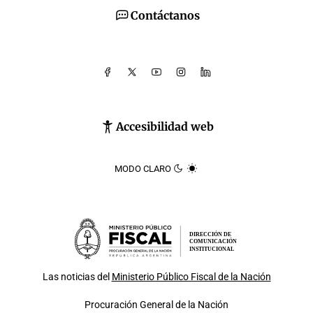
Contáctanos
Accesibilidad web
MODO CLARO
DIRECCIÓN DE
COMUNICACIÓN
INSTITUCIONAL
Las noticias del
Ministerio Público Fiscal de la Nación
Procuración General de la Nación