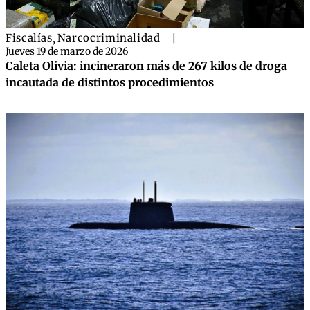
Fiscalías
,
Narcocriminalidad
|
Jueves 19 de marzo de 2026
Caleta Olivia: incineraron más de 267 kilos de droga
incautada de distintos procedimientos