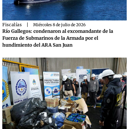
Fiscalías
|
Miércoles 8 de julio de 2026
Río Gallegos: condenaron al excomandante de la
Fuerza de Submarinos de la Armada por el
hundimiento del ARA San Juan