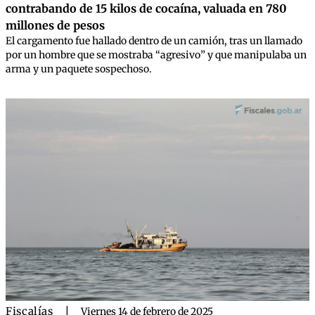
contrabando de 15 kilos de cocaína, valuada en 780
millones de pesos
El cargamento fue hallado dentro de un camión, tras un llamado
por un hombre que se mostraba “agresivo” y que manipulaba un
arma y un paquete sospechoso.
Fiscalías
|
Viernes 14 de febrero de 2025