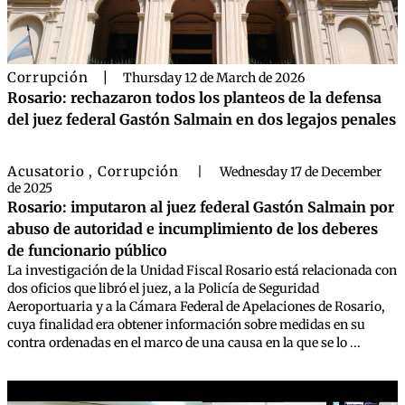
Corrupción
|
Thursday 12 de March de 2026
Rosario: rechazaron todos los planteos de la defensa
del juez federal Gastón Salmain en dos legajos penales
Acusatorio
Corrupción
,
|
Wednesday 17 de December
de 2025
Rosario: imputaron al juez federal Gastón Salmain por
abuso de autoridad e incumplimiento de los deberes
de funcionario público
La investigación de la Unidad Fiscal Rosario está relacionada con
dos oficios que libró el juez, a la Policía de Seguridad
Aeroportuaria y a la Cámara Federal de Apelaciones de Rosario,
cuya finalidad era obtener información sobre medidas en su
contra ordenadas en el marco de una causa en la que se lo ...