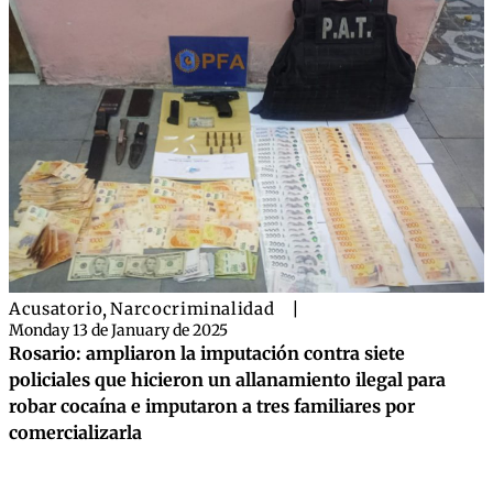
Acusatorio
,
Narcocriminalidad
|
Monday 13 de January de 2025
Rosario: ampliaron la imputación contra siete
policiales que hicieron un allanamiento ilegal para
robar cocaína e imputaron a tres familiares por
comercializarla