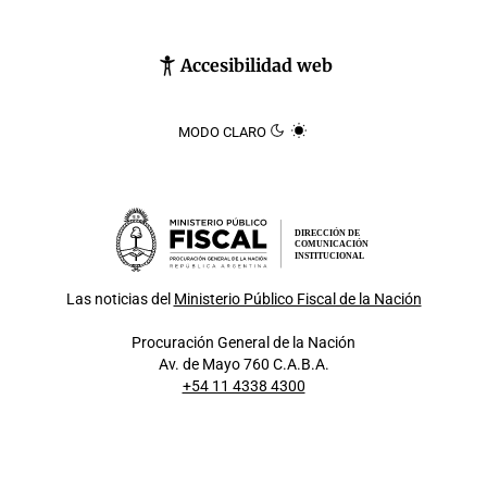
Accesibilidad web
MODO CLARO
DIRECCIÓN DE
COMUNICACIÓN
INSTITUCIONAL
Las noticias del
Ministerio Público Fiscal de la Nación
Procuración General de la Nación
Av. de Mayo 760 C.A.B.A.
+54 11 4338 4300