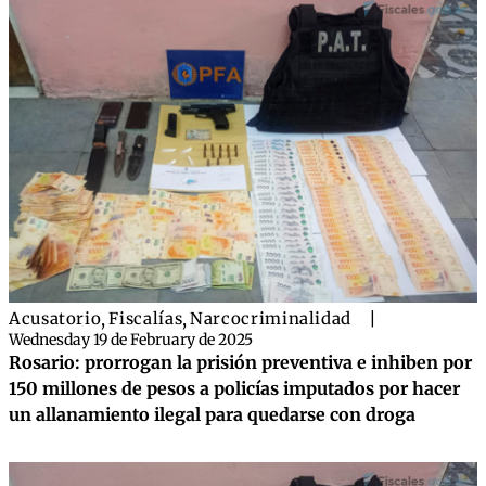
Acusatorio
,
Fiscalías
,
Narcocriminalidad
|
Wednesday 19 de February de 2025
Rosario: prorrogan la prisión preventiva e inhiben por
150 millones de pesos a policías imputados por hacer
un allanamiento ilegal para quedarse con droga