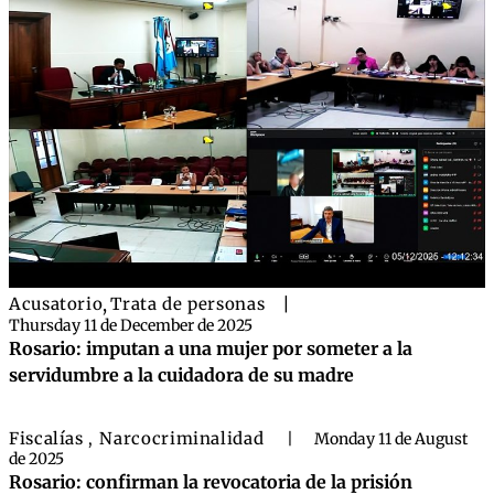
Acusatorio
,
Trata de personas
|
Thursday 11 de December de 2025
Rosario: imputan a una mujer por someter a la
servidumbre a la cuidadora de su madre
Fiscalías
Narcocriminalidad
,
|
Monday 11 de August
de 2025
Rosario: confirman la revocatoria de la prisión