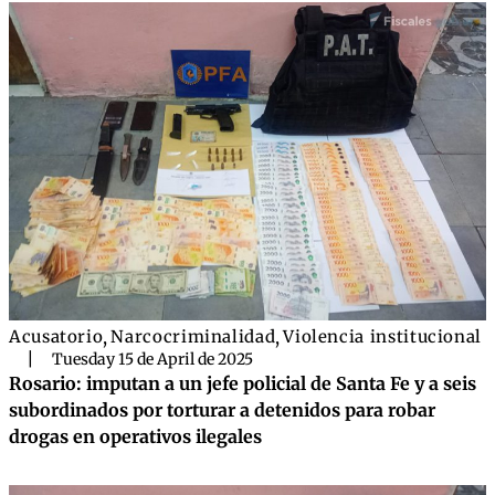
Acusatorio
,
Narcocriminalidad
,
Violencia institucional
|
Tuesday 15 de April de 2025
Rosario: imputan a un jefe policial de Santa Fe y a seis
subordinados por torturar a detenidos para robar
drogas en operativos ilegales