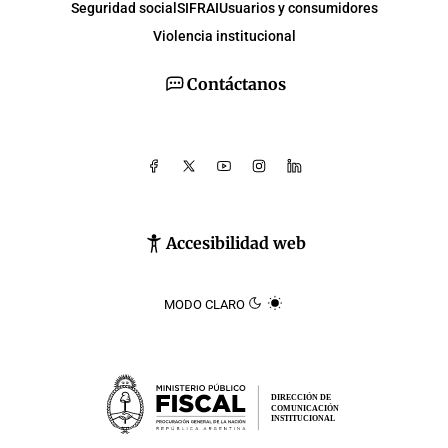
Seguridad social
SIFRAI
Usuarios y consumidores
Violencia institucional
Contáctanos
Accesibilidad web
MODO CLARO
DIRECCIÓN DE
COMUNICACIÓN
INSTITUCIONAL