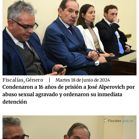
Fiscalías
,
Género
|
Martes 18 de junio de 2024
Condenaron a 16 años de prisión a José Alperovich por
abuso sexual agravado y ordenaron su inmediata
detención