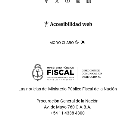
Accesibilidad web
MODO CLARO
DIRECCIÓN DE
COMUNICACIÓN
INSTITUCIONAL
Las noticias del
Ministerio Público Fiscal de la Nación
Procuración General de la Nación
Av. de Mayo 760 C.A.B.A.
+54 11 4338 4300