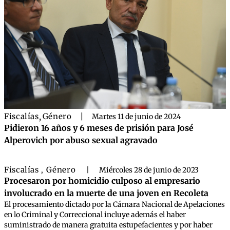
Fiscalías
,
Género
|
Martes 11 de junio de 2024
Pidieron 16 años y 6 meses de prisión para José
Alperovich por abuso sexual agravado
Fiscalías
Género
,
|
Miércoles 28 de junio de 2023
Procesaron por homicidio culposo al empresario
involucrado en la muerte de una joven en Recoleta
El procesamiento dictado por la Cámara Nacional de Apelaciones
en lo Criminal y Correccional incluye además el haber
suministrado de manera gratuita estupefacientes y por haber