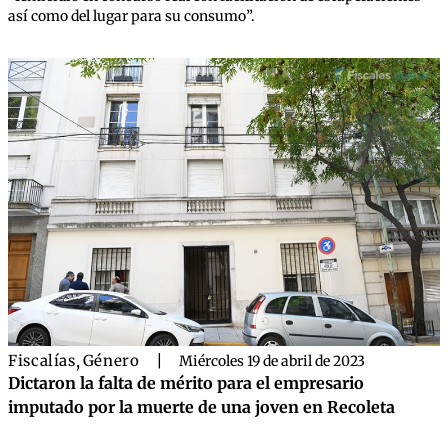
así como del lugar para su consumo”.
Fiscalías
,
Género
|
Miércoles 19 de abril de 2023
Dictaron la falta de mérito para el empresario
imputado por la muerte de una joven en Recoleta