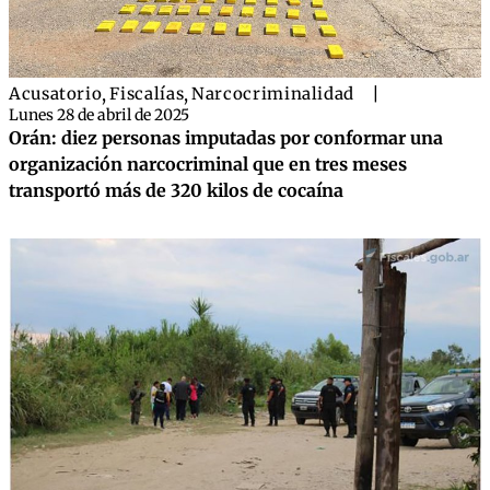
Acusatorio
,
Fiscalías
,
Narcocriminalidad
|
Lunes 28 de abril de 2025
Orán: diez personas imputadas por conformar una
organización narcocriminal que en tres meses
transportó más de 320 kilos de cocaína