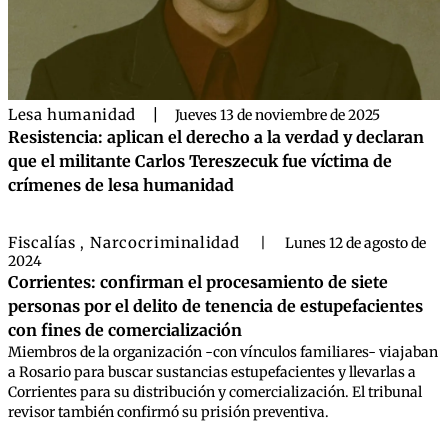
Lesa humanidad
|
Jueves 13 de noviembre de 2025
Resistencia: aplican el derecho a la verdad y declaran
que el militante Carlos Tereszecuk fue víctima de
crímenes de lesa humanidad
Fiscalías
Narcocriminalidad
,
|
Lunes 12 de agosto de
2024
Corrientes: confirman el procesamiento de siete
personas por el delito de tenencia de estupefacientes
con fines de comercialización
Miembros de la organización -con vínculos familiares- viajaban
a Rosario para buscar sustancias estupefacientes y llevarlas a
Corrientes para su distribución y comercialización. El tribunal
revisor también confirmó su prisión preventiva.