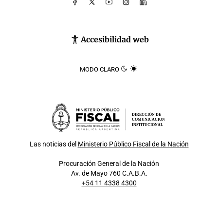
Accesibilidad web
MODO CLARO
DIRECCIÓN DE
COMUNICACIÓN
INSTITUCIONAL
Las noticias del
Ministerio Público Fiscal de la Nación
Procuración General de la Nación
Av. de Mayo 760 C.A.B.A.
+54 11 4338 4300