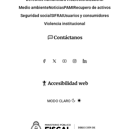
Medio ambiente
Noticias
PAMI
Recupero de activos
Seguridad social
SIFRAI
Usuarios y consumidores
Violencia institucional
Contáctanos
Accesibilidad web
MODO CLARO
DIRECCIÓN DE