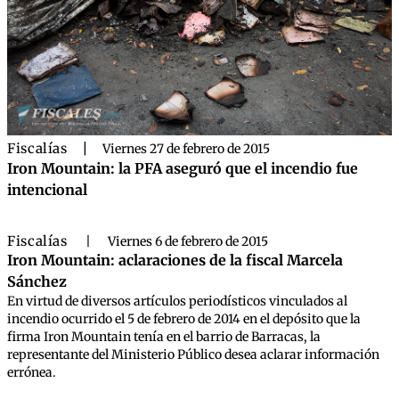
Fiscalías
|
Viernes 27 de febrero de 2015
Iron Mountain: la PFA aseguró que el incendio fue
intencional
Fiscalías
|
Viernes 6 de febrero de 2015
Iron Mountain: aclaraciones de la fiscal Marcela
Sánchez
En virtud de diversos artículos periodísticos vinculados al
incendio ocurrido el 5 de febrero de 2014 en el depósito que la
firma Iron Mountain tenía en el barrio de Barracas, la
representante del Ministerio Público desea aclarar información
errónea.