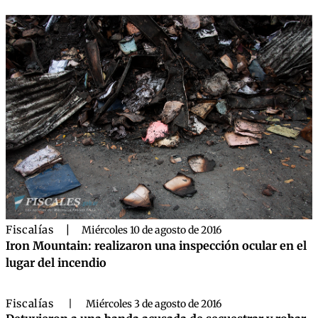
Fiscalías
|
Miércoles 10 de agosto de 2016
Iron Mountain: realizaron una inspección ocular en el
lugar del incendio
Fiscalías
|
Miércoles 3 de agosto de 2016