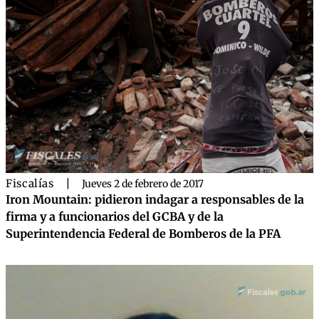
Fiscalías
|
Jueves 2 de febrero de 2017
Iron Mountain: pidieron indagar a responsables de la
firma y a funcionarios del GCBA y de la
Superintendencia Federal de Bomberos de la PFA