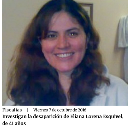
Fiscalías
|
Viernes 7 de octubre de 2016
Investigan la desaparición de Eliana Lorena Esquivel,
de 41 años