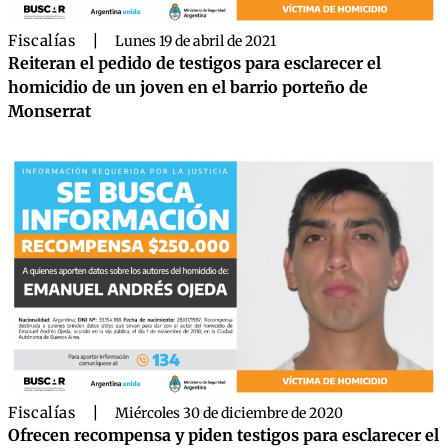
Fiscalías
|
Lunes 19 de abril de 2021
Reiteran el pedido de testigos para esclarecer el
homicidio de un joven en el barrio porteño de
Monserrat
Fiscalías
|
Miércoles 30 de diciembre de 2020
Ofrecen recompensa y piden testigos para esclarecer el