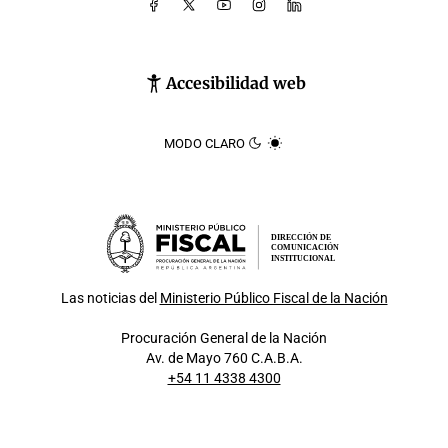
Accesibilidad web
MODO CLARO
DIRECCIÓN DE
COMUNICACIÓN
INSTITUCIONAL
Las noticias del
Ministerio Público Fiscal de la Nación
Procuración General de la Nación
Av. de Mayo 760 C.A.B.A.
+54 11 4338 4300