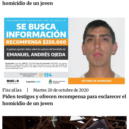
homicidio de un joven
Fiscalías
|
Martes 20 de octubre de 2020
Piden testigos y ofrecen recompensa para esclarecer el
homicidio de un joven