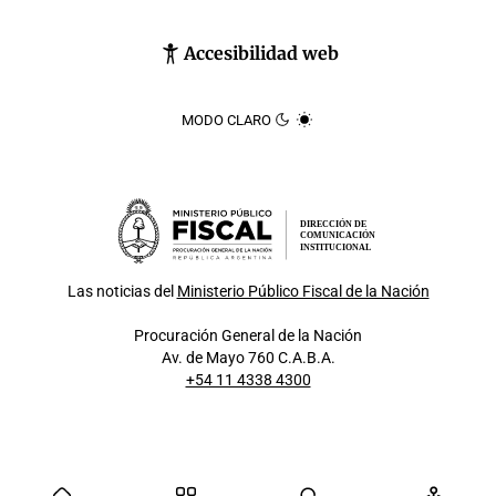
Accesibilidad web
MODO CLARO
DIRECCIÓN DE
COMUNICACIÓN
INSTITUCIONAL
Las noticias del
Ministerio Público Fiscal de la Nación
Procuración General de la Nación
Av. de Mayo 760 C.A.B.A.
+54 11 4338 4300