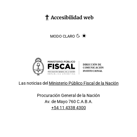
Accesibilidad web
MODO CLARO
DIRECCIÓN DE
COMUNICACIÓN
INSTITUCIONAL
Las noticias del
Ministerio Público Fiscal de la Nación
Procuración General de la Nación
Av. de Mayo 760 C.A.B.A.
+54 11 4338 4300