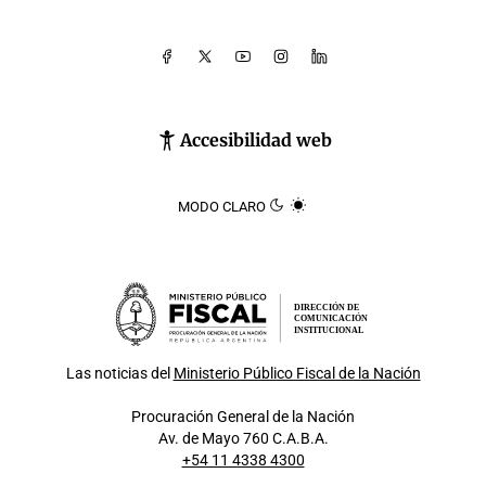
Accesibilidad web
MODO CLARO
DIRECCIÓN DE
COMUNICACIÓN
INSTITUCIONAL
Las noticias del
Ministerio Público Fiscal de la Nación
Procuración General de la Nación
Av. de Mayo 760 C.A.B.A.
+54 11 4338 4300