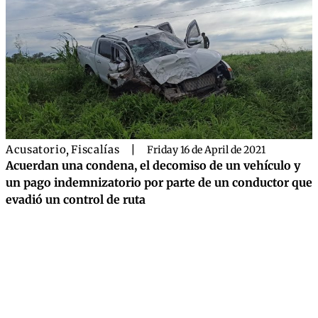
Acusatorio
,
Fiscalías
|
Friday 16 de April de 2021
Acuerdan una condena, el decomiso de un vehículo y
un pago indemnizatorio por parte de un conductor que
evadió un control de ruta