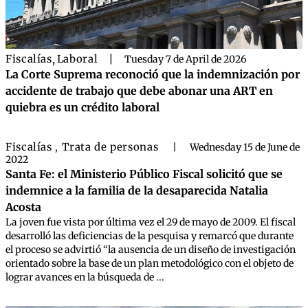
Fiscalías
,
Laboral
|
Tuesday 7 de April de 2026
La Corte Suprema reconoció que la indemnización por
accidente de trabajo que debe abonar una ART en
quiebra es un crédito laboral
Fiscalías
Trata de personas
,
|
Wednesday 15 de June de
2022
Santa Fe: el Ministerio Público Fiscal solicitó que se
indemnice a la familia de la desaparecida Natalia
Acosta
La joven fue vista por última vez el 29 de mayo de 2009. El fiscal
desarrolló las deficiencias de la pesquisa y remarcó que durante
el proceso se advirtió “la ausencia de un diseño de investigación
orientado sobre la base de un plan metodológico con el objeto de
lograr avances en la búsqueda de ...