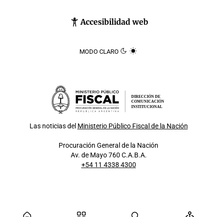
Accesibilidad web
MODO CLARO
DIRECCIÓN DE
COMUNICACIÓN
INSTITUCIONAL
Las noticias del
Ministerio Público Fiscal de la Nación
Procuración General de la Nación
Av. de Mayo 760 C.A.B.A.
+54 11 4338 4300