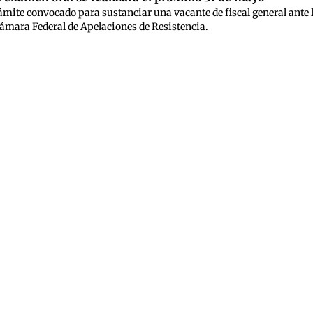
rámite convocado para sustanciar una vacante de fiscal general ante
 Cámara Federal de Apelaciones de Resistencia.