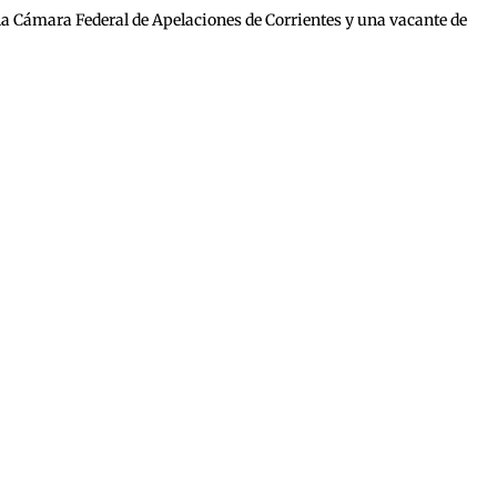
 la Cámara Federal de Apelaciones de Corrientes y una vacante de