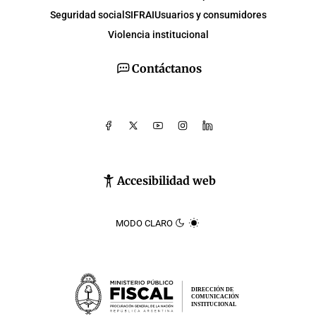
Seguridad social
SIFRAI
Usuarios y consumidores
Violencia institucional
Contáctanos
Accesibilidad web
MODO CLARO
DIRECCIÓN DE
COMUNICACIÓN
INSTITUCIONAL