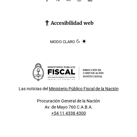
Accesibilidad web
MODO CLARO
DIRECCIÓN DE
COMUNICACIÓN
INSTITUCIONAL
Las noticias del
Ministerio Público Fiscal de la Nación
Procuración General de la Nación
Av. de Mayo 760 C.A.B.A.
+54 11 4338 4300