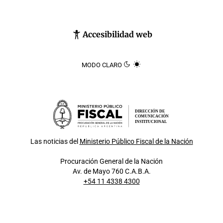
Accesibilidad web
MODO CLARO
DIRECCIÓN DE
COMUNICACIÓN
INSTITUCIONAL
Las noticias del
Ministerio Público Fiscal de la Nación
Procuración General de la Nación
Av. de Mayo 760 C.A.B.A.
+54 11 4338 4300