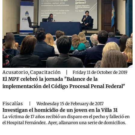
Acusatorio
,
Capacitación
|
Friday 11 de October de 2019
El MPF celebró la jornada "Balance de la
implementación del Código Procesal Penal Federal"
Fiscalías
|
Wednesday 15 de February de 2017
Investigan el homicidio de un joven en la Villa 31
La víctima de 17 años recibió un disparo en el pecho y falleció en
el Hospital Fernández. Ayer, allanaron una serie de domicilios.