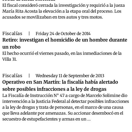
El fiscal consideró cerrada la investigación y requirió a la jueza
María Rita Acosta la elevación a la etapa oral del proceso. Los
acusados se movilizaban en tres autos y tres motos.
Fiscalías
|
Friday 24 de October de 2014
Retiro: investigan el homicidio de un hombre durante
un robo
El hecho ocurrió el viernes pasado, en las inmediaciones de la
Villa 31.
Fiscalías
|
Wednesday 11 de September de 2013
Operativo en San Martín: la fiscalía había alertado
sobre posibles infracciones a la ley de drogas
La Fiscalía de Instrucción N° 47 a cargo de Marcelo Solimine dio
intervención a la Justicia Federal al detectar posibles infracciones
a la ley de drogas y trata de personas, en el marco de una causa
que lleva adelante por amenazas. Su accionar desembocó en el
secuestro de estupefacientes y armas en un ...