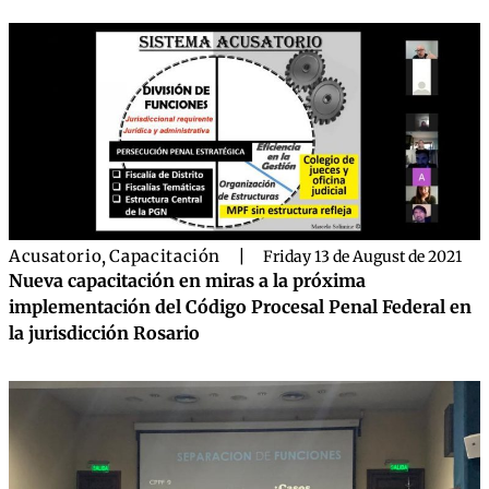
Acusatorio
,
Capacitación
|
Friday 13 de August de 2021
Nueva capacitación en miras a la próxima
implementación del Código Procesal Penal Federal en
la jurisdicción Rosario