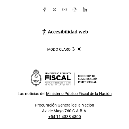
Accesibilidad web
MODO CLARO
DIRECCIÓN DE
COMUNICACIÓN
INSTITUCIONAL
Las noticias del
Ministerio Público Fiscal de la Nación
Procuración General de la Nación
Av. de Mayo 760 C.A.B.A.
+54 11 4338 4300