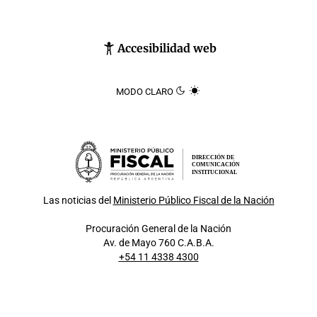
Accesibilidad web
MODO CLARO
DIRECCIÓN DE
COMUNICACIÓN
INSTITUCIONAL
Las noticias del
Ministerio Público Fiscal de la Nación
Procuración General de la Nación
Av. de Mayo 760 C.A.B.A.
+54 11 4338 4300