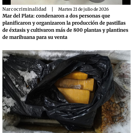
Narcocriminalidad
|
Martes 21 de julio de 2026
Mar del Plata: condenaron a dos personas que
planificaron y organizaron la producción de pastillas
de éxtasis y cultivaron más de 800 plantas y plantines
de marihuana para su venta