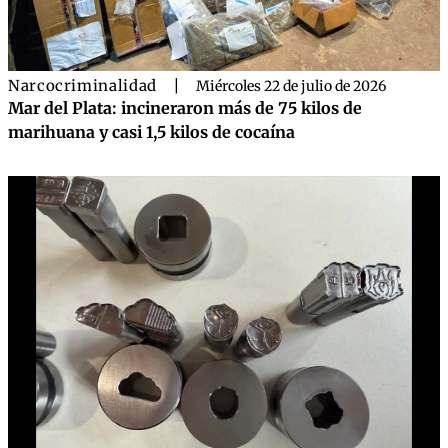
Narcocriminalidad
|
Miércoles 22 de julio de 2026
Mar del Plata: incineraron más de 75 kilos de
marihuana y casi 1,5 kilos de cocaína