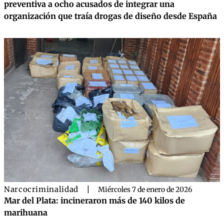
preventiva a ocho acusados de integrar una
organización que traía drogas de diseño desde España
Narcocriminalidad
|
Miércoles 7 de enero de 2026
Mar del Plata: incineraron más de 140 kilos de
marihuana