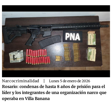
Narcocriminalidad
|
Lunes 5 de enero de 2026
Rosario: condenas de hasta 8 años de prisión para el
líder y los integrantes de una organización narco que
operaba en Villa Banana