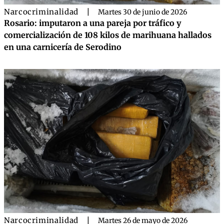
Narcocriminalidad
|
Martes 30 de junio de 2026
Rosario: imputaron a una pareja por tráfico y
comercialización de 108 kilos de marihuana hallados
en una carnicería de Serodino
Narcocriminalidad
|
Martes 26 de mayo de 2026