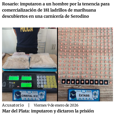
Rosario: imputaron a un hombre por la tenencia para
comercialización de 181 ladrillos de marihuana
descubiertos en una carnicería de Serodino
Acusatorio
|
Viernes 9 de enero de 2026
Mar del Plata: imputaron y dictaron la prisión