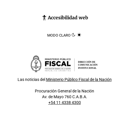
Accesibilidad web
MODO CLARO
DIRECCIÓN DE
COMUNICACIÓN
INSTITUCIONAL
Las noticias del
Ministerio Público Fiscal de la Nación
Procuración General de la Nación
Av. de Mayo 760 C.A.B.A.
+54 11 4338 4300