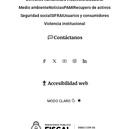
Medio ambiente
Noticias
PAMI
Recupero de activos
Seguridad social
SIFRAI
Usuarios y consumidores
Violencia institucional
Contáctanos
Accesibilidad web
MODO CLARO
DIRECCIÓN DE