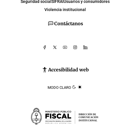
Seguridad social
SIFRAI
Usuarios y consumidores
Violencia institucional
Contáctanos
Accesibilidad web
MODO CLARO
DIRECCIÓN DE
COMUNICACIÓN
INSTITUCIONAL