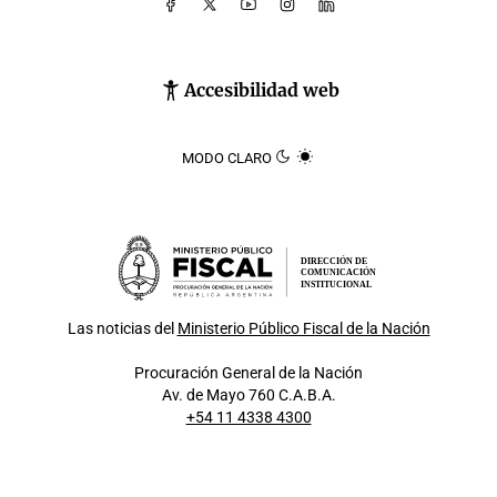
Accesibilidad web
MODO CLARO
DIRECCIÓN DE
COMUNICACIÓN
INSTITUCIONAL
Las noticias del
Ministerio Público Fiscal de la Nación
Procuración General de la Nación
Av. de Mayo 760 C.A.B.A.
+54 11 4338 4300