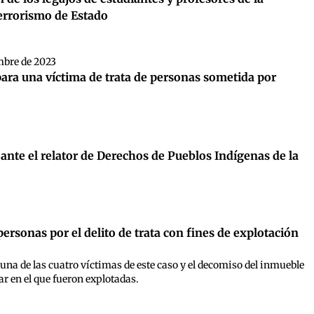
terrorismo de Estado
mbre de 2023
para una víctima de trata de personas sometida por
 ante el relator de Derechos de Pueblos Indígenas de la
ersonas por el delito de trata con fines de explotación
na de las cuatro víctimas de este caso y el decomiso del inmueble
ar en el que fueron explotadas.