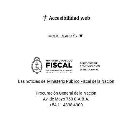
Accesibilidad web
MODO CLARO
DIRECCIÓN DE
COMUNICACIÓN
INSTITUCIONAL
Las noticias del
Ministerio Público Fiscal de la Nación
Procuración General de la Nación
Av. de Mayo 760 C.A.B.A.
+54 11 4338 4300