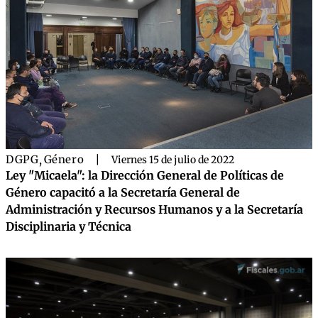
DGPG
,
Género
|
Viernes 15 de julio de 2022
Ley "Micaela": la Dirección General de Políticas de
Género capacitó a la Secretaría General de
Administración y Recursos Humanos y a la Secretaría
Disciplinaria y Técnica