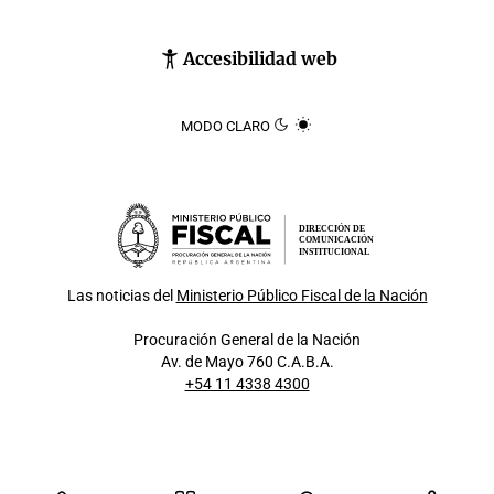
Accesibilidad web
MODO CLARO
DIRECCIÓN DE
COMUNICACIÓN
INSTITUCIONAL
Las noticias del
Ministerio Público Fiscal de la Nación
Procuración General de la Nación
Av. de Mayo 760 C.A.B.A.
+54 11 4338 4300