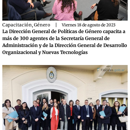
Capacitación
,
Género
|
Viernes 18 de agosto de 2023
La Dirección General de Políticas de Género capacita a
más de 300 agentes de la Secretaría General de
Administración y de la Dirección General de Desarrollo
Organizacional y Nuevas Tecnologías