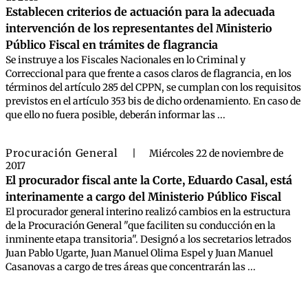
Establecen criterios de actuación para la adecuada
intervención de los representantes del Ministerio
Público Fiscal en trámites de flagrancia
Se instruye a los Fiscales Nacionales en lo Criminal y
Correccional para que frente a casos claros de flagrancia, en los
términos del artículo 285 del CPPN, se cumplan con los requisitos
previstos en el artículo 353 bis de dicho ordenamiento. En caso de
que ello no fuera posible, deberán informar las ...
Procuración General
|
Miércoles 22 de noviembre de
2017
El procurador fiscal ante la Corte, Eduardo Casal, está
interinamente a cargo del Ministerio Público Fiscal
El procurador general interino realizó cambios en la estructura
de la Procuración General "que faciliten su conducción en la
inminente etapa transitoria". Designó a los secretarios letrados
Juan Pablo Ugarte, Juan Manuel Olima Espel y Juan Manuel
Casanovas a cargo de tres áreas que concentrarán las ...