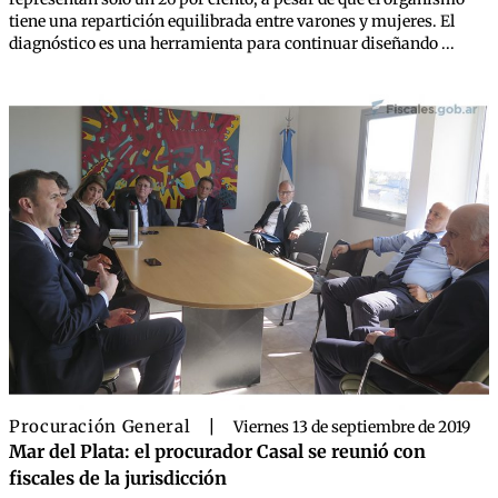
tiene una repartición equilibrada entre varones y mujeres. El
diagnóstico es una herramienta para continuar diseñando ...
Procuración General
|
Viernes 13 de septiembre de 2019
Mar del Plata: el procurador Casal se reunió con
fiscales de la jurisdicción