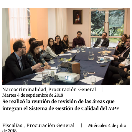
Narcocriminalidad
,
Procuración General
|
Martes 4 de septiembre de 2018
Se realizó la reunión de revisión de las áreas que
integran el Sistema de Gestión de Calidad del MPF
Fiscalías
Procuración General
,
|
Miércoles 4 de julio
de 2018