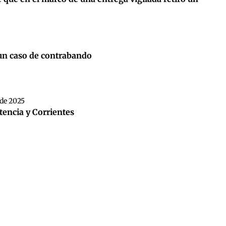
 un caso de contrabando
de 2025
stencia y Corrientes