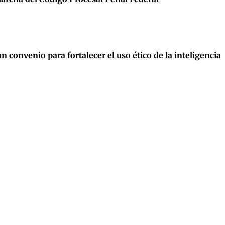
convenio para fortalecer el uso ético de la inteligencia