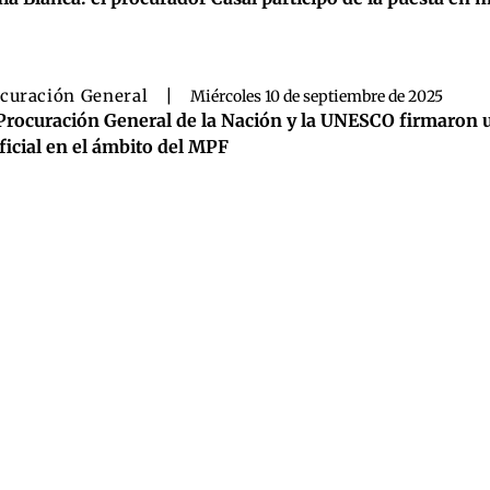
curación General
|
Miércoles 10 de septiembre de 2025
Procuración General de la Nación y la UNESCO firmaron un 
ificial en el ámbito del MPF