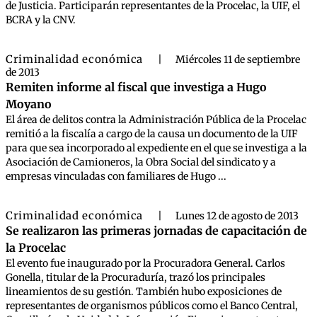
de Justicia. Participarán representantes de la Procelac, la UIF, el
BCRA y la CNV.
Criminalidad económica
|
Miércoles 11 de septiembre
de 2013
Remiten informe al fiscal que investiga a Hugo
Moyano
El área de delitos contra la Administración Pública de la Procelac
remitió a la fiscalía a cargo de la causa un documento de la UIF
para que sea incorporado al expediente en el que se investiga a la
Asociación de Camioneros, la Obra Social del sindicato y a
empresas vinculadas con familiares de Hugo ...
Criminalidad económica
|
Lunes 12 de agosto de 2013
Se realizaron las primeras jornadas de capacitación de
la Procelac
El evento fue inaugurado por la Procuradora General. Carlos
Gonella, titular de la Procuraduría, trazó los principales
lineamientos de su gestión. También hubo exposiciones de
representantes de organismos públicos como el Banco Central,