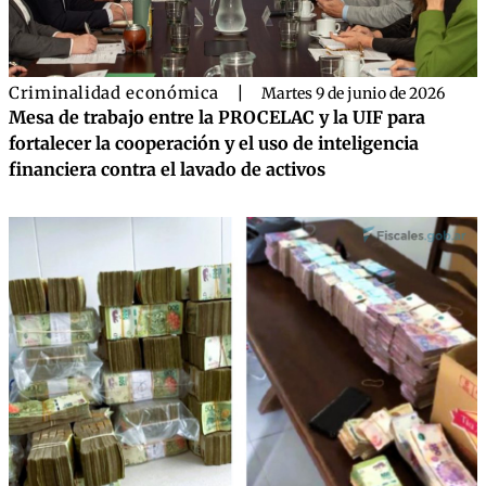
Criminalidad económica
|
Martes 9 de junio de 2026
Mesa de trabajo entre la PROCELAC y la UIF para
fortalecer la cooperación y el uso de inteligencia
financiera contra el lavado de activos