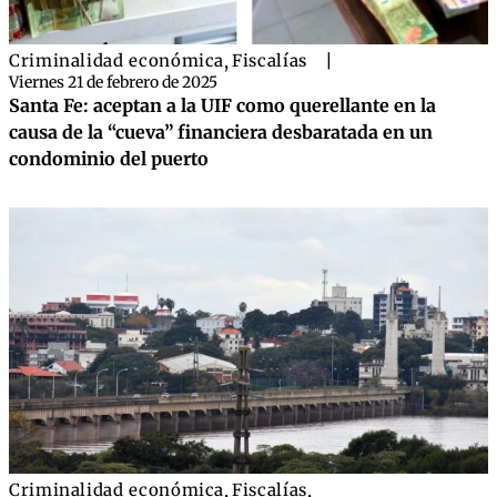
Criminalidad económica
,
Fiscalías
|
Viernes 21 de febrero de 2025
Santa Fe: aceptan a la UIF como querellante en la
causa de la “cueva” financiera desbaratada en un
condominio del puerto
Criminalidad económica
,
Fiscalías
,