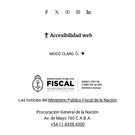
Accesibilidad web
MODO CLARO
DIRECCIÓN DE
COMUNICACIÓN
INSTITUCIONAL
Las noticias del
Ministerio Público Fiscal de la Nación
Procuración General de la Nación
Av. de Mayo 760 C.A.B.A.
+54 11 4338 4300